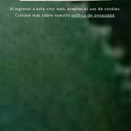
Al ingresar a este sitio web, aceptas el uso de cookies.
Conoce más sobre nuestra
política de privacidad
.
CULTURA
LOST IN LONDON