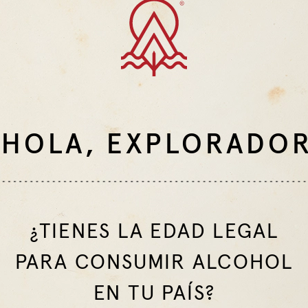
y sé tú mismo.
SABOR
HOLA, EXPLORADO
AMAR
DIFICU
¿TIENES LA EDAD LEGAL
INTER
PARA CONSUMIR ALCOHOL
EN TU PAÍS?